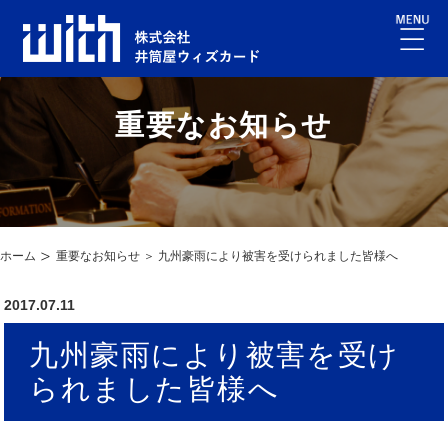
重要なお知らせ
ホーム
重要なお知らせ ＞ 九州豪雨により被害を受けられました皆様へ
2017.07.11
九州豪雨により被害を受け
られました皆様へ