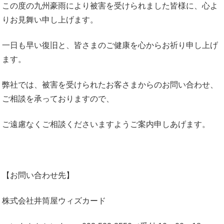
この度の九州豪雨により被害を受けられました皆様に、心よ
りお見舞い申し上げます。
一日も早い復旧と、皆さまのご健康を心からお祈り申し上げ
ます。
弊社では、被害を受けられたお客さまからのお問い合わせ、
ご相談を承っておりますので、
ご遠慮なくご相談くださいますようご案内申しあげます。
【お問い合わせ先】
株式会社井筒屋ウィズカード