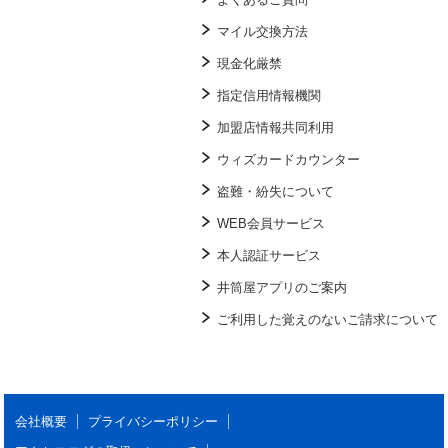
マイル交換方法
現金化厳禁
指定信用情報機関
加盟店情報共同利用
ウィズカードカウンター
盗難・紛失について
WEB会員サービス
本人認証サービス
井筒屋アプリのご案内
ご利用した覚えのないご請求について
会社概要
プライバシーポリシー