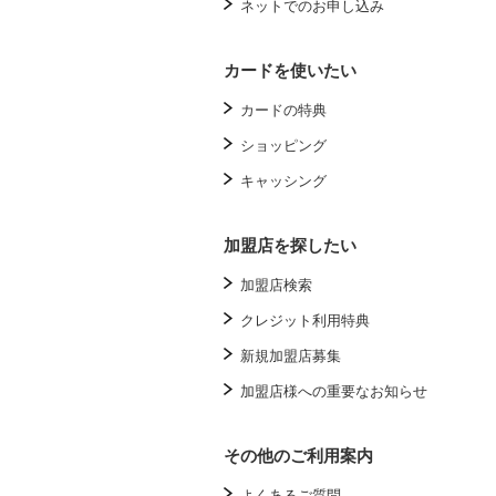
ネットでのお申し込み
カードを使いたい
カードの特典
ショッピング
キャッシング
加盟店を探したい
加盟店検索
クレジット利用特典
新規加盟店募集
加盟店様への重要なお知らせ
その他のご利用案内
よくあるご質問