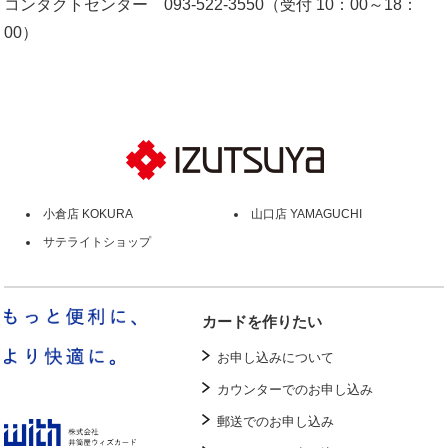
コンタクトセンター 093-522-3550（受付 10：00～18：
00）
小倉店 KOKURA
山口店 YAMAGUCHI
サテライトショップ
カードを作りたい
お申し込みについて
カウンターでのお申し込み
郵送でのお申し込み